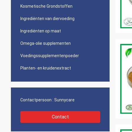
Kosmetische Grondstoffen
Ingrediënten van diervoeding
Ingrediënten op maat
Omega-olie supplementen
Voedingssupplementenpoeder
Planten- en kruidenextract
Contactpersoon :
Sunnycare
Contact