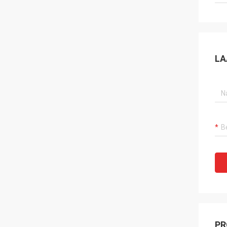
LA
PR