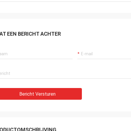
AT EEN BERICHT ACHTER
Bericht Versturen
ODUCTOMSCHRIJVING