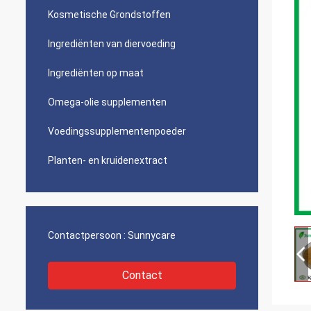
Kosmetische Grondstoffen
Ingrediënten van diervoeding
Ingrediënten op maat
Omega-olie supplementen
Voedingssupplementenpoeder
Planten- en kruidenextract
Contactpersoon :
Sunnycare
Contact