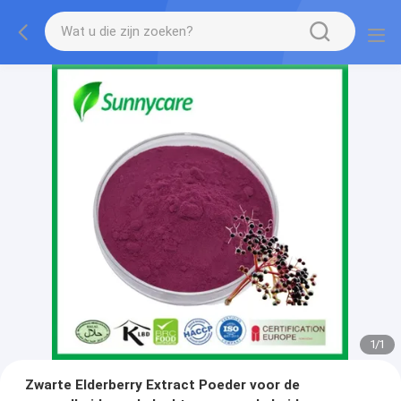
1
/
1
Zwarte Elderberry Extract Poeder voor de