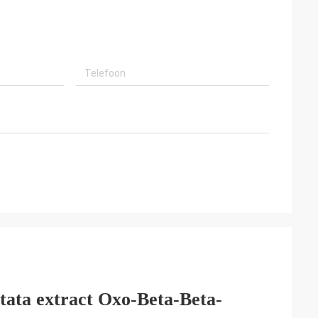
ata extract Oxo-Beta-Beta-