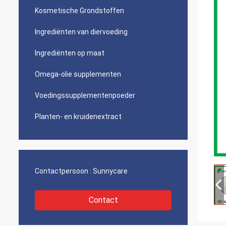
Kosmetische Grondstoffen
Ingrediënten van diervoeding
Ingrediënten op maat
Omega-olie supplementen
Voedingssupplementenpoeder
Planten- en kruidenextract
Contactpersoon :
Sunnycare
Contact