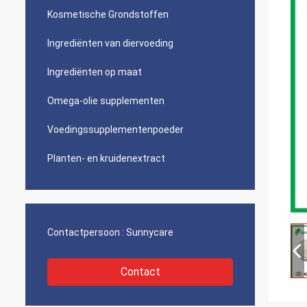
Kosmetische Grondstoffen
Ingrediënten van diervoeding
Ingrediënten op maat
Omega-olie supplementen
Voedingssupplementenpoeder
Planten- en kruidenextract
Contactpersoon :
Sunnycare
Contact