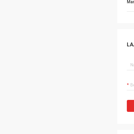
Mar
LA