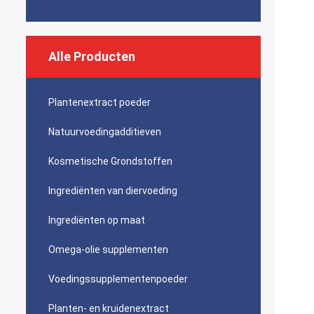
Alle Producten
Plantenextract poeder
Natuurvoedingadditieven
Kosmetische Grondstoffen
Ingrediënten van diervoeding
Ingrediënten op maat
Omega-olie supplementen
Voedingssupplementenpoeder
Planten- en kruidenextract